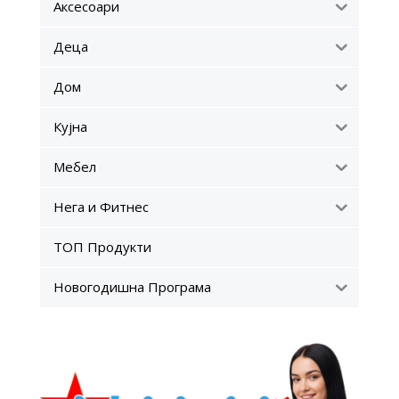
Аксесоари
Деца
Дом
Кујна
Мебел
Нега и Фитнес
ТОП Продукти
Новогодишна Програма