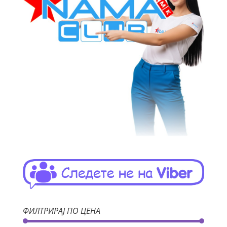
ФИЛТРИРАЈ ПО ЦЕНА