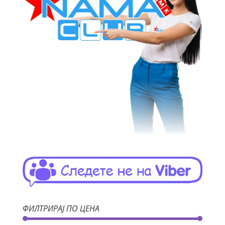
ФИЛТРИРАЈ ПО ЦЕНА